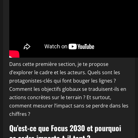
Dans cette première section, je te propose
d’explorer le cadre et les acteurs. Quels sont les
protagonistes-clés qui font bouger les lignes ?
Comment les objectifs globaux se traduisent-ils en
actions concrètes sur le terrain ? Et surtout,
comment mesurer l’impact sans se perdre dans les
chiffres ?
Qu’est-ce que Focus 2030 et pourquoi