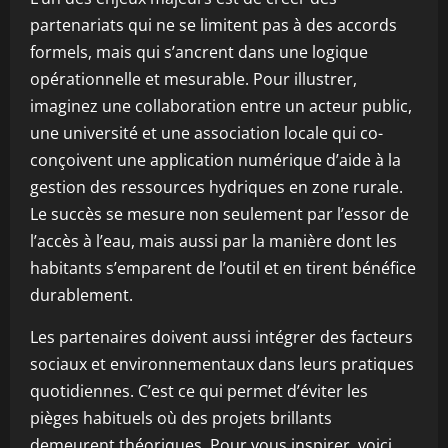
partenariats qui ne se limitent pas à des accords
formels, mais qui s’ancrent dans une logique
opérationnelle et mesurable. Pour illustrer,
imaginez une collaboration entre un acteur public,
une université et une association locale qui co-
conçoivent une application numérique d’aide à la
gestion des ressources hydriques en zone rurale.
Le succès se mesure non seulement par l’essor de
l’accès à l’eau, mais aussi par la manière dont les
habitants s’emparent de l’outil et en tirent bénéfice
durablement.
Les partenaires doivent aussi intégrer des facteurs
sociaux et environnementaux dans leurs pratiques
quotidiennes. C’est ce qui permet d’éviter les
pièges habituels où des projets brillants
demeurent théoriques. Pour vous inspirer, voici