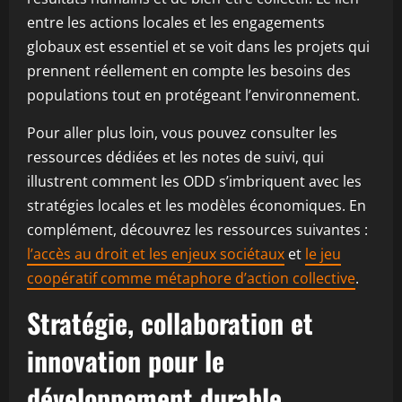
entre les actions locales et les engagements
globaux est essentiel et se voit dans les projets qui
prennent réellement en compte les besoins des
populations tout en protégeant l’environnement.
Pour aller plus loin, vous pouvez consulter les
ressources dédiées et les notes de suivi, qui
illustrent comment les ODD s’imbriquent avec les
stratégies locales et les modèles économiques. En
complément, découvrez les ressources suivantes :
l’accès au droit et les enjeux sociétaux
et
le jeu
coopératif comme métaphore d’action collective
.
Stratégie, collaboration et
innovation pour le
développement durable