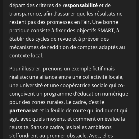
départ des critères de
responsabilité
et de
transparence, afin d’assurer que les résultats ne
restent pas des promesses en l’air. Une bonne
pratique consiste à fixer des objectifs SMART, à
établir des cycles de revue et à prévoir des
mécanismes de reddition de comptes adaptés au
contexte local.
Pour illustrer, prenons un exemple fictif mais
réaliste: une alliance entre une collectivité locale,
une université et une coopératrice sociale qui co-
conçoivent un programme d’éducation numérique
pour des zones rurales. Le cadre, c’est le
partenariat
et la feuille de route qui indiquent qui
agit, avec quels moyens, et comment on évalue la
réussite. Sans ce cadre, les belles ambitions
s’effondrent au premier obstacle. Avec, elles