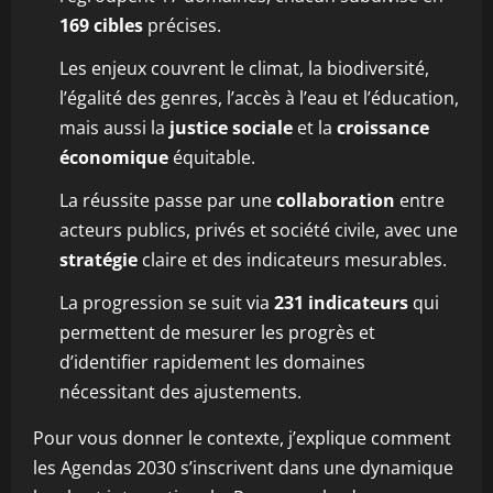
169 cibles
précises.
Les enjeux couvrent le climat, la biodiversité,
l’égalité des genres, l’accès à l’eau et l’éducation,
mais aussi la
justice sociale
et la
croissance
économique
équitable.
La réussite passe par une
collaboration
entre
acteurs publics, privés et société civile, avec une
stratégie
claire et des indicateurs mesurables.
La progression se suit via
231 indicateurs
qui
permettent de mesurer les progrès et
d’identifier rapidement les domaines
nécessitant des ajustements.
Pour vous donner le contexte, j’explique comment
les Agendas 2030 s’inscrivent dans une dynamique