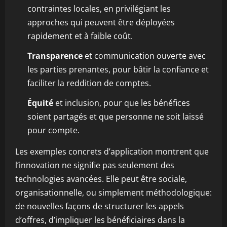
contraintes locales, en privilégiant les
approches qui peuvent être déployées
rapidement et à faible coût.
Transparence
et communication ouverte avec
les parties prenantes, pour bâtir la confiance et
faciliter la reddition de comptes.
Équité
et inclusion, pour que les bénéfices
soient partagés et que personne ne soit laissé
pour compte.
Les exemples concrets d’application montrent que
l’innovation ne signifie pas seulement des
technologies avancées. Elle peut être sociale,
organisationnelle, ou simplement méthodologique:
de nouvelles façons de structurer les appels
d’offres, d’impliquer les bénéficiaires dans la