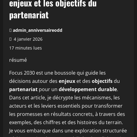
enjeux et les objectifs du
partenariat
admin_anniversaireodd
4 janvier 2026
17 minutes lues
résumé
Focus 2030 est une boussole qui guide les
décisions autour des
enjeux
et des
objectifs
du
partenariat
pour un
développement durable
.
Dans cet article, je décrypte les mécanismes, les
acteurs et les leviers essentiels pour transformer
les promesses en résultats concrets, à travers des
exemples, des chiffres et des histoires du terrain.
Je vous embarque dans une exploration structurée