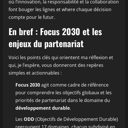
où l’innovation, la responsabilité et la collaboration
font bouger les lignes et where chaque décision
compte pour le futur.
En bref : Focus 2030 et les
enjeux du partenariat
Voici les points clés qui orientent ma réflexion et
qui, je l’espère, vous donneront des repères
simples et actionnables :
Focus 2030
agit comme cadre de référence
pour comprendre les objectifs globaux et les
priorités de partenariat dans le domaine du
développement durable
.
Les
ODD
(Objectifs de Développement Durable)
regroupent 17 domaines, chacun subdivisé en