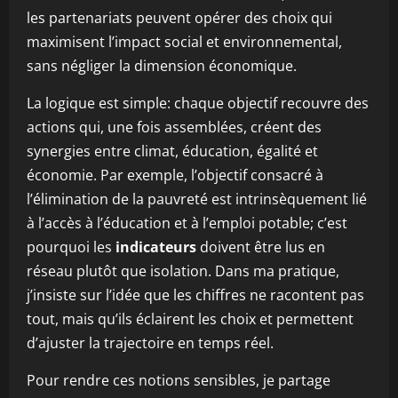
les partenariats peuvent opérer des choix qui
maximisent l’impact social et environnemental,
sans négliger la dimension économique.
La logique est simple: chaque objectif recouvre des
actions qui, une fois assemblées, créent des
synergies entre climat, éducation, égalité et
économie. Par exemple, l’objectif consacré à
l’élimination de la pauvreté est intrinsèquement lié
à l’accès à l’éducation et à l’emploi potable; c’est
pourquoi les
indicateurs
doivent être lus en
réseau plutôt que isolation. Dans ma pratique,
j’insiste sur l’idée que les chiffres ne racontent pas
tout, mais qu’ils éclairent les choix et permettent
d’ajuster la trajectoire en temps réel.
Pour rendre ces notions sensibles, je partage