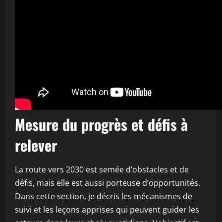
Mesure du progrès et défis à
relever
La route vers 2030 est semée d’obstacles et de
défis, mais elle est aussi porteuse d’opportunités.
Dans cette section, je décris les mécanismes de
suivi et les leçons apprises qui peuvent guider les