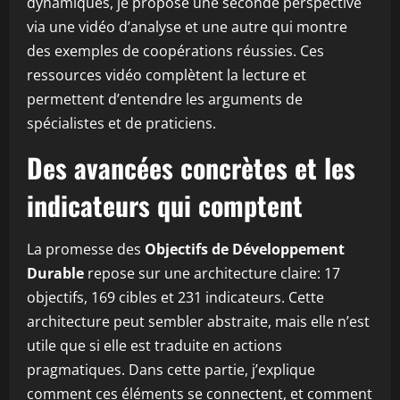
dynamiques, je propose une seconde perspective
via une vidéo d’analyse et une autre qui montre
des exemples de coopérations réussies. Ces
ressources vidéo complètent la lecture et
permettent d’entendre les arguments de
spécialistes et de praticiens.
Des avancées concrètes et les
indicateurs qui comptent
La promesse des
Objectifs de Développement
Durable
repose sur une architecture claire: 17
objectifs, 169 cibles et 231 indicateurs. Cette
architecture peut sembler abstraite, mais elle n’est
utile que si elle est traduite en actions
pragmatiques. Dans cette partie, j’explique
comment ces éléments se connectent, et comment