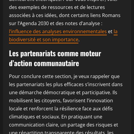
des exemples de ressources et de lectures
associées à ces idées, dont certains liens Romans
sur l’Agenda 2030 et des notes d’analyse :
l’influence des analyses environnementales
et
la
biodiversité et son importance
.
Les partenariats comme moteur
d’action communautaire
Pour conclure cette section, je veux rappeler que
les partenariats les plus efficaces s’inscrivent dans
une démarche démocratique et participative. Ils
mobilisent les citoyens, favorisent l’innovation
locale et renforcent la résilience face aux défis
climatiques et sociaux. En pratiquant une
communication claire, un partage des risques et
une répartition transparente des résultats, les