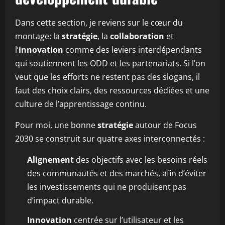
Dans cette section, je reviens sur le cœur du
montage: la
stratégie
, la
collaboration
et
l’
innovation
comme des leviers interdépendants
qui soutiennent les ODD et les partenariats. Si l’on
veut que les efforts ne restent pas des slogans, il
faut des choix clairs, des ressources dédiées et une
culture de l’apprentissage continu.
Pour moi, une bonne
stratégie
autour de Focus
2030 se construit sur quatre axes interconnectés :
Alignement
des objectifs avec les besoins réels
des communautés et des marchés, afin d’éviter
les investissements qui ne produisent pas
d’impact durable.
Innovation
centrée sur l’utilisateur et les