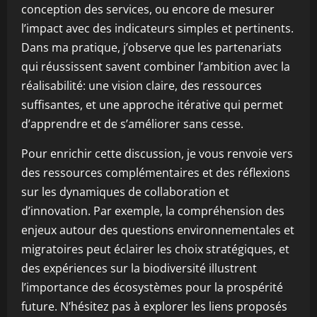
conception des services, ou encore de mesurer
l’impact avec des indicateurs simples et pertinents.
Dans ma pratique, j’observe que les partenariats
qui réussissent savent combiner l’ambition avec la
réalisabilité: une vision claire, des ressources
suffisantes, et une approche itérative qui permet
d’apprendre et de s’améliorer sans cesse.
Pour enrichir cette discussion, je vous renvoie vers
des ressources complémentaires et des réflexions
sur les dynamiques de collaboration et
d’innovation. Par exemple, la compréhension des
enjeux autour des questions environnementales et
migratoires peut éclairer les choix stratégiques, et
des expériences sur la biodiversité illustrent
l’importance des écosystèmes pour la prospérité
future. N’hésitez pas à explorer les liens proposés