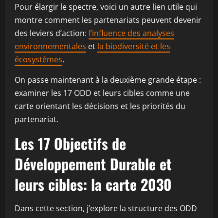
Pour élargir le spectre, voici un autre lien utile qui
montre comment les partenariats peuvent devenir
des leviers d’action:
l’influence des analyses
environnementales
et
la biodiversité et les
écosystèmes
.
On passe maintenant à la deuxième grande étape :
examiner les 17 ODD et leurs cibles comme une
carte orientant les décisions et les priorités du
partenariat.
Les 17 Objectifs de
Développement Durable et
leurs cibles: la carte 2030
Dans cette section, j’explore la structure des ODD