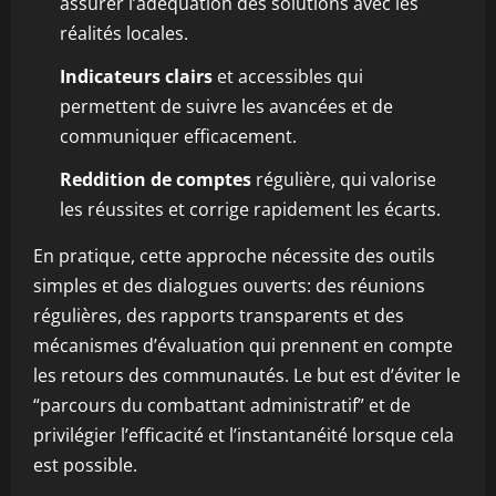
assurer l’adéquation des solutions avec les
réalités locales.
Indicateurs clairs
et accessibles qui
permettent de suivre les avancées et de
communiquer efficacement.
Reddition de comptes
régulière, qui valorise
les réussites et corrige rapidement les écarts.
En pratique, cette approche nécessite des outils
simples et des dialogues ouverts: des réunions
régulières, des rapports transparents et des
mécanismes d’évaluation qui prennent en compte
les retours des communautés. Le but est d’éviter le
“parcours du combattant administratif” et de
privilégier l’efficacité et l’instantanéité lorsque cela
est possible.