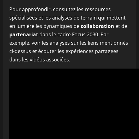
Pour approfondir, consultez les ressources
spécialisées et les analyses de terrain qui mettent
en lumière les dynamiques de
collaboration
et de
partenariat
dans le cadre Focus 2030. Par
exemple, voir les analyses sur les liens mentionnés
ci-dessus et écouter les expériences partagées
dans les vidéos associées.