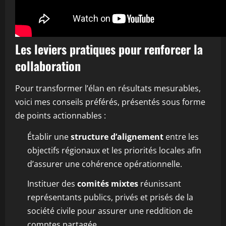
Les leviers pratiques pour renforcer la
collaboration
Pour transformer l’élan en résultats mesurables,
voici mes conseils préférés, présentés sous forme
de points actionnables :
Établir une
structure d’alignement
entre les
objectifs régionaux et les priorités locales afin
d’assurer une cohérence opérationnelle.
Instituer des
comités mixtes
réunissant
représentants publics, privés et prisés de la
société civile pour assurer une reddition de
comptes partagée.