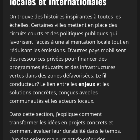
locales et internationales
On trouve des histoires inspirantes à toutes les
échelles. Certaines villes mettent en place des
circuits courts et des politiques publiques qui
favorisent l’accès à une alimentation locale tout en
réduisant les émissions. D’autres pays mobilisent
des ressources privées pour financer des
programmes éducatifs et des infrastructures
vertes dans des zones défavorisées. Le fil
conducteur? Le lien entre les
enjeux
et les
solutions concrètes, conçues avec les
communautés et les acteurs locaux.
Dans cette section, j’explique comment
transformer les idées en projets concrets et
comment évaluer leur durabilité dans le temps.
L’un des enjeux majeurs est de créer des