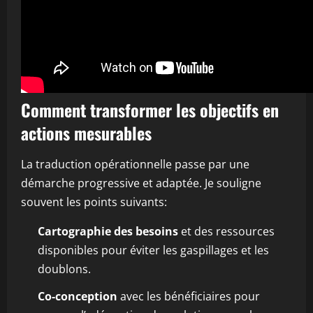
Comment transformer les objectifs en
actions mesurables
La traduction opérationnelle passe par une
démarche progressive et adaptée. Je souligne
souvent les points suivants:
Cartographie des besoins
et des ressources
disponibles pour éviter les gaspillages et les
doublons.
Co-conception
avec les bénéficiaires pour