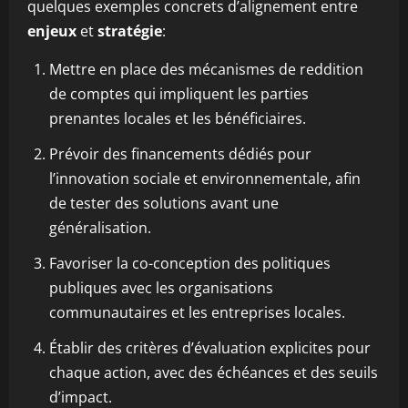
quelques exemples concrets d’alignement entre
enjeux
et
stratégie
:
Mettre en place des mécanismes de reddition
de comptes qui impliquent les parties
prenantes locales et les bénéficiaires.
Prévoir des financements dédiés pour
l’innovation sociale et environnementale, afin
de tester des solutions avant une
généralisation.
Favoriser la co-conception des politiques
publiques avec les organisations
communautaires et les entreprises locales.
Établir des critères d’évaluation explicites pour
chaque action, avec des échéances et des seuils
d’impact.