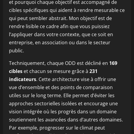
et pourquoi chaque objectif est accompagné de
cibles spécifiques qui aident à rendre mesurable ce
qui peut sembler abstrait. Mon objectif est de
rendre lisible ce cadre afin que vous puissiez
l’appliquer dans votre contexte, que ce soit en
entreprise, en association ou dans le secteur
public.
Techniquement, chaque ODD est décliné en
169
cibles
et chacun se mesure grâce à
231
indicateurs
. Cette architecture vise à offrir une
vue d’ensemble et des points de comparaison
utiles sur le long terme. Elle permet d’éviter les
approches sectorielles isolées et encourage une
vision intégrée où les progrès dans un domaine
soutiennent les avancées dans d’autres domaines.
Par exemple, progresser sur le climat peut