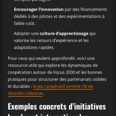
Encourager l’innovation
par des financements
dédiés à des pilotes et des expérimentations à
faible coût.
Adopter une
culture d’apprentissage
qui
valorise les retours d’expérience et les
adaptations rapides.
Pour ceux qui veulent approfondir, voici une
ressource utile qui explore les dynamiques de
coopération autour de Focus 2030 et les bonnes
pratiques pour structurer des partenariats solides
et durables :
le jeu coopératif comme clé de
réussite collective
.
Exemples concrets d’initiatives