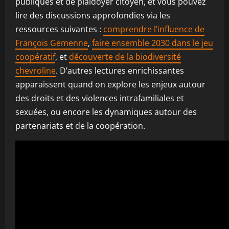
publiques et de plaidoyer citoyen, et vous pouvez
lire des discussions approfondies via les
ressources suivantes :
comprendre l’influence de
François Gemenne
,
faire ensemble 2030 dans le jeu
coopératif
, et
découverte de la biodiversité
chevroline
. D’autres lectures enrichissantes
apparaissent quand on explore les enjeux autour
des droits et des violences intrafamiliales et
sexuées, ou encore les dynamiques autour des
partenariats et de la coopération.