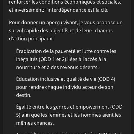
renforcer les conditions économiques et sociales,
et inversement; l’interdépendance est la clé.
Pour donner un aperçu vivant, je vous propose un
survol rapide des objectifs et de leurs champs
d’action principaux :
Éradication de la pauvreté et lutte contre les
inégalités (ODD 1 et 2) liées à l’accès à la
nourriture et à des revenus décents.
Éducation inclusive et qualité de vie (ODD 4)
pour rendre chaque individu acteur de son
destin.
Égalité entre les genres et empowerment (ODD
5) afin que les femmes et les hommes aient les
mêmes chances.