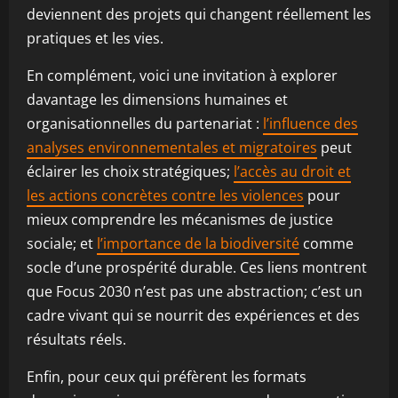
deviennent des projets qui changent réellement les
pratiques et les vies.
En complément, voici une invitation à explorer
davantage les dimensions humaines et
organisationnelles du partenariat :
l’influence des
analyses environnementales et migratoires
peut
éclairer les choix stratégiques;
l’accès au droit et
les actions concrètes contre les violences
pour
mieux comprendre les mécanismes de justice
sociale; et
l’importance de la biodiversité
comme
socle d’une prospérité durable. Ces liens montrent
que Focus 2030 n’est pas une abstraction; c’est un
cadre vivant qui se nourrit des expériences et des
résultats réels.
Enfin, pour ceux qui préfèrent les formats