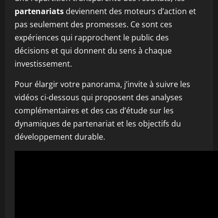
partenariats
deviennent des moteurs d’action et
pas seulement des promesses. Ce sont ces
expériences qui rapprochent le public des
décisions et qui donnent du sens à chaque
investissement.
Pour élargir votre panorama, j’invite à suivre les
vidéos ci-dessous qui proposent des analyses
complémentaires et des cas d’étude sur les
dynamiques de partenariat et les objectifs du
développement durable.