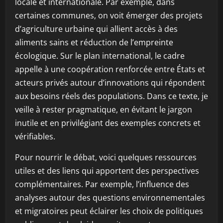
locale et internationale. Par exemple, dans
certaines communes, on voit émerger des projets
d’agriculture urbaine qui allient accès à des
aliments sains et réduction de l’empreinte
écologique. Sur le plan international, le cadre
appelle à une coopération renforcée entre États et
acteurs privés autour d’innovations qui répondent
aux besoins réels des populations. Dans ce texte, je
veille à rester pragmatique, en évitant le jargon
inutile et en privilégiant des exemples concrets et
vérifiables.
Pour nourrir le débat, voici quelques ressources
utiles et des liens qui apportent des perspectives
complémentaires. Par exemple, l’influence des
analyses autour des questions environnementales
et migratoires peut éclairer les choix de politiques