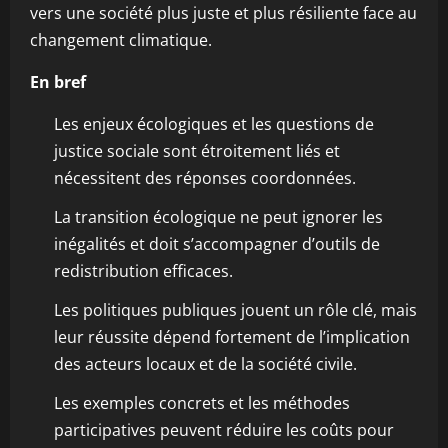
vers une société plus juste et plus résiliente face au
changement climatique.
En bref
Les enjeux écologiques et les questions de
justice sociale sont étroitement liés et
nécessitent des réponses coordonnées.
La transition écologique ne peut ignorer les
inégalités et doit s’accompagner d’outils de
redistribution efficaces.
Les politiques publiques jouent un rôle clé, mais
leur réussite dépend fortement de l’implication
des acteurs locaux et de la société civile.
Les exemples concrets et les méthodes
participatives peuvent réduire les coûts pour