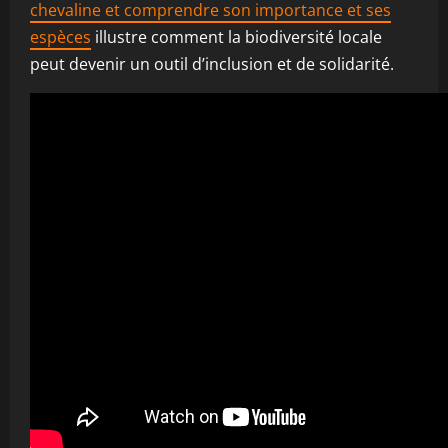
chevaline et comprendre son importance et ses
espèces
illustre comment la biodiversité locale
peut devenir un outil d’inclusion et de solidarité.