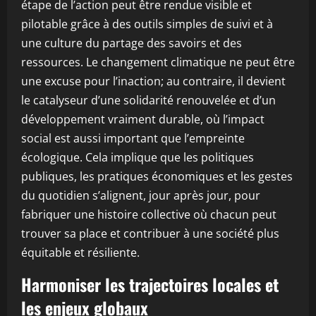
étape de l’action peut être rendue visible et
pilotable grâce à des outils simples de suivi et à
une culture du partage des savoirs et des
ressources. Le changement climatique ne peut être
une excuse pour l’inaction; au contraire, il devient
le catalyseur d’une solidarité renouvelée et d’un
développement vraiment durable, où l’impact
social est aussi important que l’empreinte
écologique. Cela implique que les politiques
publiques, les pratiques économiques et les gestes
du quotidien s’alignent, jour après jour, pour
fabriquer une histoire collective où chacun peut
trouver sa place et contribuer à une société plus
équitable et résiliente.
Harmoniser les trajectoires locales et
les enjeux globaux