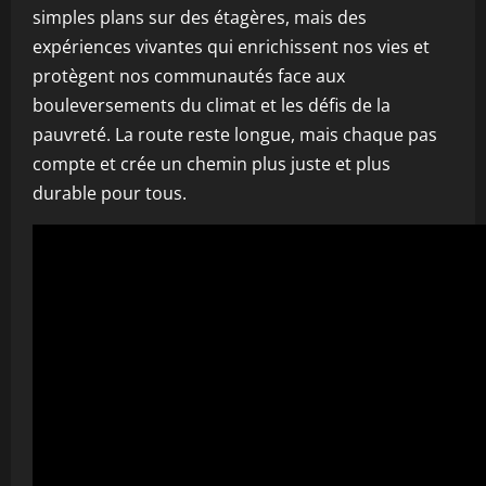
simples plans sur des étagères, mais des
expériences vivantes qui enrichissent nos vies et
protègent nos communautés face aux
bouleversements du climat et les défis de la
pauvreté. La route reste longue, mais chaque pas
compte et crée un chemin plus juste et plus
durable pour tous.