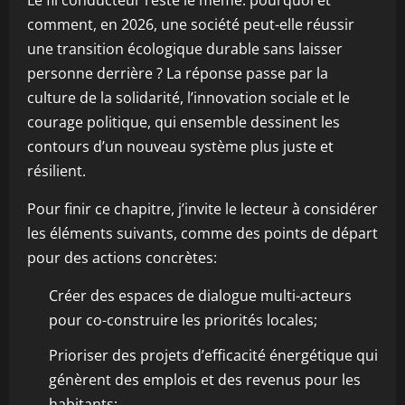
Le fil conducteur reste le même: pourquoi et
comment, en 2026, une société peut-elle réussir
une transition écologique durable sans laisser
personne derrière ? La réponse passe par la
culture de la solidarité, l’innovation sociale et le
courage politique, qui ensemble dessinent les
contours d’un nouveau système plus juste et
résilient.
Pour finir ce chapitre, j’invite le lecteur à considérer
les éléments suivants, comme des points de départ
pour des actions concrètes:
Créer des espaces de dialogue multi-acteurs
pour co-construire les priorités locales;
Prioriser des projets d’efficacité énergétique qui
génèrent des emplois et des revenus pour les
habitants;