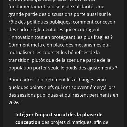
fondamentaux et son sens de solidarité. Une
grande partie des discussions porte aussi sur le
rôle des politiques publiques: comment concevoir
des cadre réglementaires qui encouragent
l’innovation tout en protégeant les plus fragiles ?
Comment mettre en place des mécanismes qui
mutualisent les coûts et les bénéfices de la
transition, plutôt que de laisser une partie de la
population porter seule le poids des ajustements ?
Pour cadrer concrètement les échanges, voici
quelques points clefs qui ont souvent émergé lors
des sessions publiques et qui restent pertinents en
2026 :
Intégrer l’impact social dès la phase de
conception
des projets climatiques, afin de