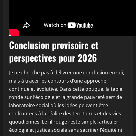
Conclusion provisoire et
perspectives pour 2026
Je ne cherche pas à délivrer une conclusion en soi,
mais à tracer les contours d’une approche
continue et évolutive. Dans cette optique, la table
ronde sur l’écologie et la grande pauvreté sert de
laboratoire social où les idées peuvent être
confrontées à la réalité des territoires et des vies
quotidiennes. Le fil rouge reste simple: articuler
écologie et justice sociale sans sacrifier l’équité ni