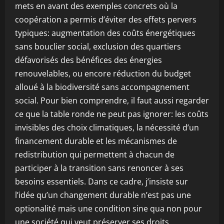
mets en avant des exemples concrets où la
coopération a permis d’éviter des effets pervers
typiques: augmentation des coûts énergétiques
sans bouclier social, exclusion des quartiers
défavorisés des bénéfices des énergies
renouvelables, ou encore réduction du budget
alloué à la biodiversité sans accompagnement
social. Pour bien comprendre, il faut aussi regarder
ce que la table ronde ne peut pas ignorer: les coûts
invisibles des choix climatiques, la nécessité d’un
financement durable et les mécanismes de
redistribution qui permettent à chacun de
participer à la transition sans renoncer à ses
besoins essentiels. Dans ce cadre, j’insiste sur
l’idée qu’un changement durable n’est pas une
optionalité mais une condition sine qua non pour
une société qui veut préserver ses droits