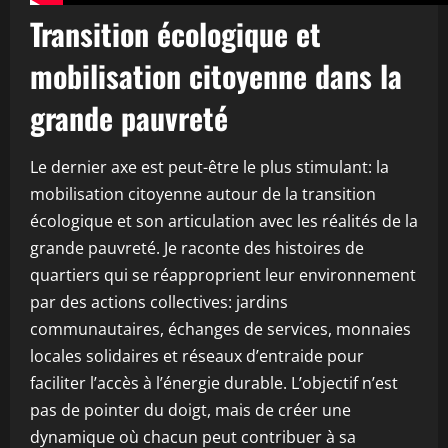
Transition écologique et
mobilisation citoyenne dans la
grande pauvreté
Le dernier axe est peut-être le plus stimulant: la
mobilisation citoyenne autour de la transition
écologique et son articulation avec les réalités de la
grande pauvreté. Je raconte des histoires de
quartiers qui se réapproprient leur environnement
par des actions collectives: jardins
communautaires, échanges de services, monnaies
locales solidaires et réseaux d’entraide pour
faciliter l’accès à l’énergie durable. L’objectif n’est
pas de pointer du doigt, mais de créer une
dynamique où chacun peut contribuer à sa