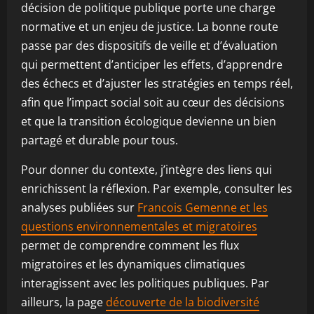
décision de politique publique porte une charge
normative et un enjeu de justice. La bonne route
passe par des dispositifs de veille et d’évaluation
qui permettent d’anticiper les effets, d’apprendre
des échecs et d’ajuster les stratégies en temps réel,
afin que l’impact social soit au cœur des décisions
et que la transition écologique devienne un bien
partagé et durable pour tous.
Pour donner du contexte, j’intègre des liens qui
enrichissent la réflexion. Par exemple, consulter les
analyses publiées sur
Francois Gemenne et les
questions environnementales et migratoires
permet de comprendre comment les flux
migratoires et les dynamiques climatiques
interagissent avec les politiques publiques. Par
ailleurs, la page
découverte de la biodiversité