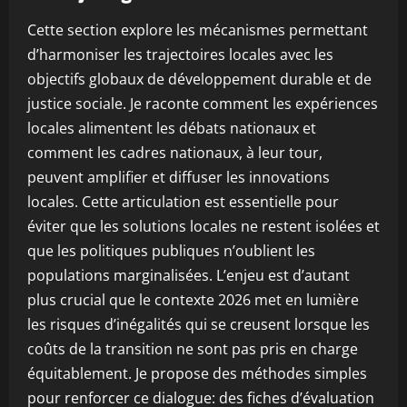
Cette section explore les mécanismes permettant
d’harmoniser les trajectoires locales avec les
objectifs globaux de développement durable et de
justice sociale. Je raconte comment les expériences
locales alimentent les débats nationaux et
comment les cadres nationaux, à leur tour,
peuvent amplifier et diffuser les innovations
locales. Cette articulation est essentielle pour
éviter que les solutions locales ne restent isolées et
que les politiques publiques n’oublient les
populations marginalisées. L’enjeu est d’autant
plus crucial que le contexte 2026 met en lumière
les risques d’inégalités qui se creusent lorsque les
coûts de la transition ne sont pas pris en charge
équitablement. Je propose des méthodes simples
pour renforcer ce dialogue: des fiches d’évaluation