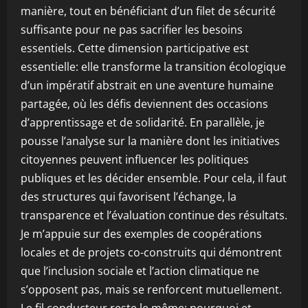
manière, tout en bénéficiant d’un filet de sécurité
suffisante pour ne pas sacrifier les besoins
essentiels. Cette dimension participative est
essentielle: elle transforme la transition écologique
d’un impératif abstrait en une aventure humaine
partagée, où les défis deviennent des occasions
d’apprentissage et de solidarité. En parallèle, je
pousse l’analyse sur la manière dont les initiatives
citoyennes peuvent influencer les politiques
publiques et les décider ensemble. Pour cela, il faut
des structures qui favorisent l’échange, la
transparence et l’évaluation continue des résultats.
Je m’appuie sur des exemples de coopérations
locales et de projets co-construits qui démontrent
que l’inclusion sociale et l’action climatique ne
s’opposent pas, mais se renforcent mutuellement.