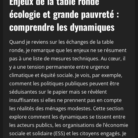
Enjeux de la table ronde
écologie et grande pauvreté :
comprendre les dynamiques
Quand je reviens sur les échanges de la table
ronde, je remarque que les enjeux ne se résument
pas à une liste de mesures techniques. Au cœur, il
y a une tension permanente entre urgence
climatique et équité sociale. Je vois, par exemple,
comment les politiques publiques peuvent être
séduisantes sur le papier mais se révèlent
insuffisantes si elles ne prennent pas en compte
les réalités des ménages modestes. Cette section
explore comment les dynamiques se tissent entre
les acteurs publics, les organisations de l’économie
sociale et solidaire (ESS) et les citoyens engagés. Je