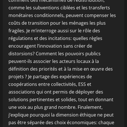
comment des mécanismes de redistribution,
comme les subventions ciblées et les transferts
monétaires conditionnels, peuvent compenser les
coûts de transition pour les ménages les plus
fragiles. Je m’interroge aussi sur le rôle des
régulations et des incitations: quelles règles
encouragent l’innovation sans créer de
distorsions? Comment les pouvoirs publics
peuvent-ils associer les acteurs locaux à la
définition des priorités et à la mise en œuvre des
projets ? Je partage des expériences de
coopérations entre collectivités, ESS et
associations qui ont permis de déployer des
solutions pertinentes et solides, tout en donnant
une voix au plus grand nombre. Finalement,
j’explique pourquoi la dimension éthique ne peut
pas être séparée des choix économiques: chaque