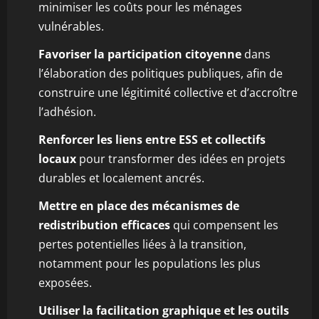
minimiser les coûts pour les ménages
vulnérables.
Favoriser la participation citoyenne
dans
l’élaboration des politiques publiques, afin de
construire une légitimité collective et d’accroître
l’adhésion.
Renforcer les liens entre ESS et collectifs
locaux
pour transformer des idées en projets
durables et localement ancrés.
Mettre en place des mécanismes de
redistribution efficaces
qui compensent les
pertes potentielles liées à la transition,
notamment pour les populations les plus
exposées.
Utiliser la facilitation graphique et les outils