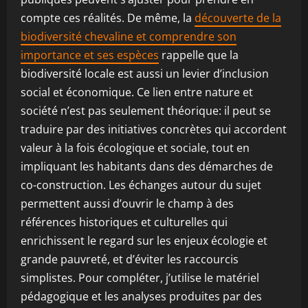
compte ces réalités. De même, la
découverte de la
biodiversité chevaline et comprendre son
importance et ses espèces
rappelle que la
biodiversité locale est aussi un levier d’inclusion
social et économique. Ce lien entre nature et
société n’est pas seulement théorique: il peut se
traduire par des initiatives concrètes qui accordent
valeur à la fois écologique et sociale, tout en
impliquant les habitants dans des démarches de
co-construction. Les échanges autour du sujet
permettent aussi d’ouvrir le champ à des
références historiques et culturelles qui
enrichissent le regard sur les enjeux écologie et
grande pauvreté, et d’éviter les raccourcis
simplistes. Pour compléter, j’utilise le matériel
pédagogique et les analyses produites par des