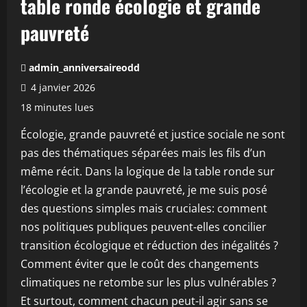
table ronde écologie et grande
pauvreté
admin_anniversaireodd
4 janvier 2026
18 minutes lues
Écologie, grande pauvreté et justice sociale ne sont
pas des thématiques séparées mais les fils d’un
même récit. Dans la logique de la table ronde sur
l’écologie et la grande pauvreté, je me suis posé
des questions simples mais cruciales: comment
nos politiques publiques peuvent-elles concilier
transition écologique et réduction des inégalités ?
Comment éviter que le coût des changements
climatiques ne retombe sur les plus vulnérables ?
Et surtout, comment chacun peut-il agir sans se