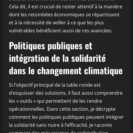
Cela dit, il est crucial de rester attentif à la manière
dont les retombées économiques se répartissent
et à la nécessité de veiller à ce que les plus
vulnérables bénéficient aussi de ces avancées.
Politiques publiques et
intégration de la solidarité
dans le changement climatique
Si l’objectif principal de la table ronde est
d’esquisser des solutions, il faut aussi comprendre
les « outils » qui permettent de les rendre
opérationnelles. Dans cette section, je décrypte
comment les politiques publiques peuvent intégrer
la solidarité sans nuire à l’efficacité. Je raconte