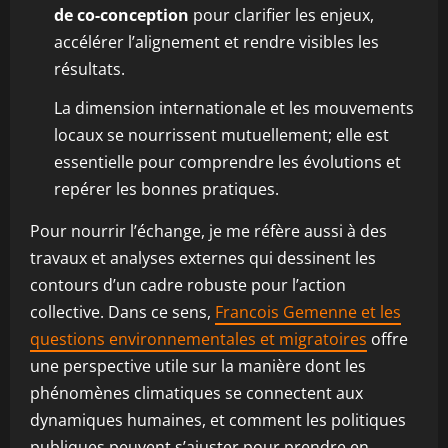
de co-conception
pour clarifier les enjeux,
accélérer l’alignement et rendre visibles les
résultats.
La dimension internationale et les mouvements
locaux se nourrissent mutuellement; elle est
essentielle pour comprendre les évolutions et
repérer les bonnes pratiques.
Pour nourrir l’échange, je me réfère aussi à des
travaux et analyses externes qui dessinent les
contours d’un cadre robuste pour l’action
collective. Dans ce sens,
Francois Gemenne et les
questions environnementales et migratoires
offre
une perspective utile sur la manière dont les
phénomènes climatiques se connectent aux
dynamiques humaines, et comment les politiques
publiques peuvent s’ajuster pour prendre en