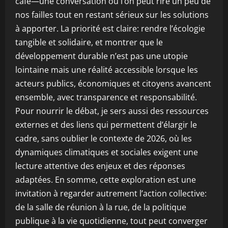
café—une conversation où l’on peut rire un peu de
nos failles tout en restant sérieux sur les solutions
à apporter. La priorité est claire: rendre l’écologie
tangible et solidaire, et montrer que le
développement durable n’est pas une utopie
lointaine mais une réalité accessible lorsque les
acteurs publics, économiques et citoyens avancent
ensemble, avec transparence et responsabilité.
Pour nourrir le débat, je sers aussi des ressources
externes et des liens qui permettent d’élargir le
cadre, sans oublier le contexte de 2026, où les
dynamiques climatiques et sociales exigent une
lecture attentive des enjeux et des réponses
adaptées. En somme, cette exploration est une
invitation à regarder autrement l’action collective:
de la salle de réunion à la rue, de la politique
publique à la vie quotidienne, tout peut converger