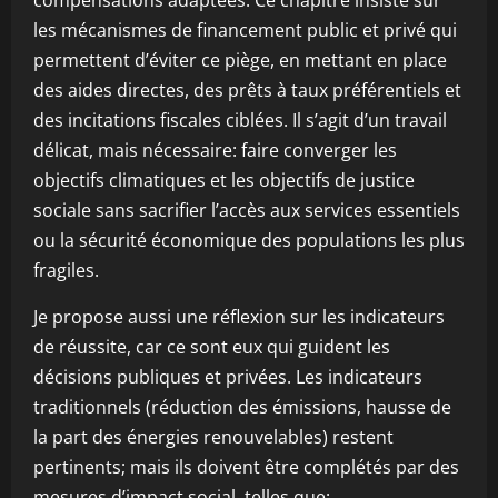
compensations adaptées. Ce chapitre insiste sur
les mécanismes de financement public et privé qui
permettent d’éviter ce piège, en mettant en place
des aides directes, des prêts à taux préférentiels et
des incitations fiscales ciblées. Il s’agit d’un travail
délicat, mais nécessaire: faire converger les
objectifs climatiques et les objectifs de justice
sociale sans sacrifier l’accès aux services essentiels
ou la sécurité économique des populations les plus
fragiles.
Je propose aussi une réflexion sur les indicateurs
de réussite, car ce sont eux qui guident les
décisions publiques et privées. Les indicateurs
traditionnels (réduction des émissions, hausse de
la part des énergies renouvelables) restent
pertinents; mais ils doivent être complétés par des
mesures d’impact social, telles que: