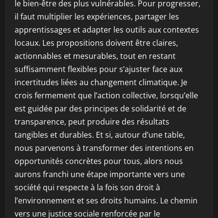
le bien-être des plus vulnérables. Pour progresser,
il faut multiplier les expériences, partager les
apprentissages et adapter les outils aux contextes
locaux. Les propositions doivent être claires,
actionnables et mesurables, tout en restant
suffisamment flexibles pour s’ajuster face aux
incertitudes liées au changement climatique. Je
crois fermement que l’action collective, lorsqu’elle
est guidée par des principes de solidarité et de
transparence, peut produire des résultats
tangibles et durables. Et si, autour d’une table,
nous parvenons à transformer des intentions en
opportunités concrètes pour tous, alors nous
aurons franchi une étape importante vers une
société qui respecte à la fois son droit à
l’environnement et ses droits humains. Le chemin
vers une justice sociale renforcée par le