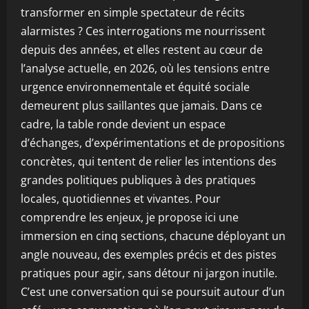
transformer en simple spectateur de récits
alarmistes ? Ces interrogations me nourrissent
depuis des années, et elles restent au cœur de
l’analyse actuelle, en 2026, où les tensions entre
urgence environnementale et équité sociale
demeurent plus saillantes que jamais. Dans ce
cadre, la table ronde devient un espace
d’échanges, d’expérimentations et de propositions
concrètes, qui tentent de relier les intentions des
grandes politiques publiques à des pratiques
locales, quotidiennes et vivantes. Pour
comprendre les enjeux, je propose ici une
immersion en cinq sections, chacune déployant un
angle nouveau, des exemples précis et des pistes
pratiques pour agir, sans détour ni jargon inutile.
C’est une conversation qui se poursuit autour d’un