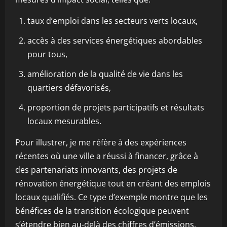
taux d’emploi dans les secteurs verts locaux,
accès à des services énergétiques abordables
pour tous,
amélioration de la qualité de vie dans les
quartiers défavorisés,
proportion de projets participatifs et résultats
locaux mesurables.
Pour illustrer, je me réfère à des expériences
récentes où une ville a réussi à financer, grâce à
des partenariats innovants, des projets de
rénovation énergétique tout en créant des emplois
locaux qualifiés. Ce type d’exemple montre que les
bénéfices de la transition écologique peuvent
s’étendre bien au-delà des chiffres d’émissions.