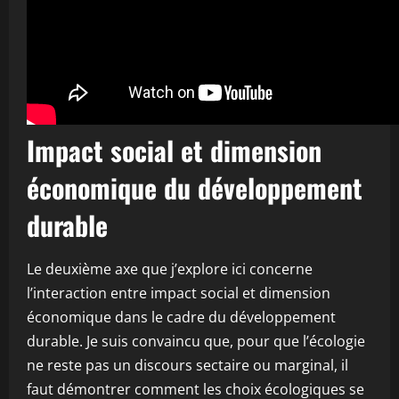
Impact social et dimension
économique du développement
durable
Le deuxième axe que j’explore ici concerne
l’interaction entre impact social et dimension
économique dans le cadre du développement
durable. Je suis convaincu que, pour que l’écologie
ne reste pas un discours sectaire ou marginal, il
faut démontrer comment les choix écologiques se