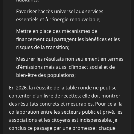
Favoriser l’accès universel aux services
essentiels et à l’énergie renouvelable;
Mettre en place des mécanismes de
financement qui partagent les bénéfices et les
risques de la transition;
Mesurer les résultats non seulement en termes
d’émissions mais aussi d’impact social et de
bien-être des populations;
En 2026, la réussite de la table ronde ne peut se
contenter d’un livre de recettes; elle doit montrer
des résultats concrets et mesurables. Pour cela, la
collaboration entre les secteurs public et privé, les
associations et les citoyens est indispensable. Je
conclus ce passage par une promesse : chaque