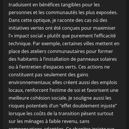
traduisent en bénéfices tangibles pour les
personnes et les communautés les plus exposées.
Dans cette optique, je raconte des cas où des
initiatives vertes ont été conçues pour maximiser
l’« impact social » plutôt que purement l’efficacité
technique. Par exemple, certaines villes mettent en
place des ateliers communautaires pour former
des habitants à l’installation de panneaux solaires
ou à l’entretien d’espaces verts. Ces actions ne
constituent pas seulement des gains
environnementaux; elles créent aussi des emplois
locaux, renforcent l’estime de soi et favorisent une
meilleure cohésion sociale. Je souligne aussi les
risques potentiels d’un “effet doublement injuste”
lorsque les coûts de la transition pèsent surtout
sur les ménages à faible revenu, sans