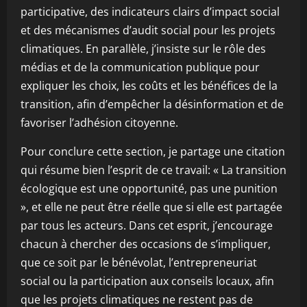
participative, des indicateurs clairs d’impact social
et des mécanismes d’audit social pour les projets
climatiques. En parallèle, j’insiste sur le rôle des
médias et de la communication publique pour
expliquer les choix, les coûts et les bénéfices de la
transition, afin d’empêcher la désinformation et de
favoriser l’adhésion citoyenne.
Pour conclure cette section, je partage une citation
qui résume bien l’esprit de ce travail: « La transition
écologique est une opportunité, pas une punition
», et elle ne peut être réelle que si elle est partagée
par tous les acteurs. Dans cet esprit, j’encourage
chacun à chercher des occasions de s’impliquer,
que ce soit par le bénévolat, l’entrepreneuriat
social ou la participation aux conseils locaux, afin
que les projets climatiques ne restent pas de