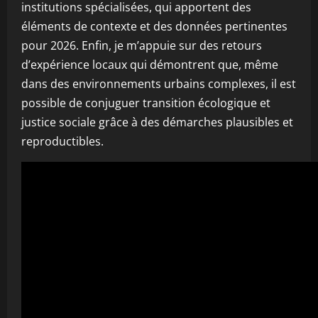
institutions spécialisées, qui apportent des
éléments de contexte et des données pertinentes
pour 2026. Enfin, je m’appuie sur des retours
d’expérience locaux qui démontrent que, même
dans des environnements urbains complexes, il est
possible de conjuguer transition écologique et
justice sociale grâce à des démarches plausibles et
reproductibles.